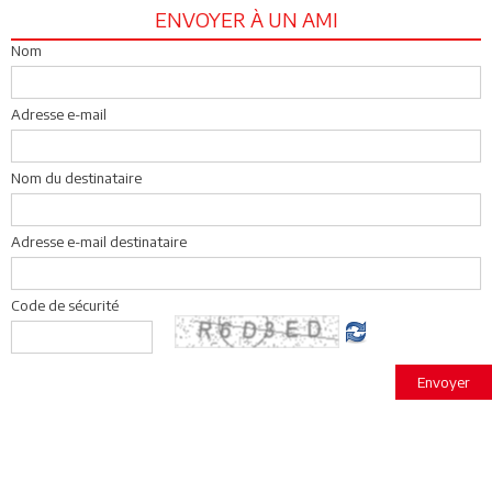
ENVOYER À UN AMI
Nom
Adresse e-mail
Nom du destinataire
Adresse e-mail destinataire
Code de sécurité
Envoyer