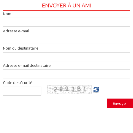
ENVOYER À UN AMI
Nom
Adresse e-mail
Nom du destinataire
Adresse e-mail destinataire
Code de sécurité
Envoyer