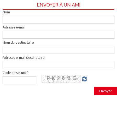
ENVOYER À UN AMI
Nom
Adresse e-mail
Nom du destinataire
Adresse e-mail destinataire
Code de sécurité
Envoyer