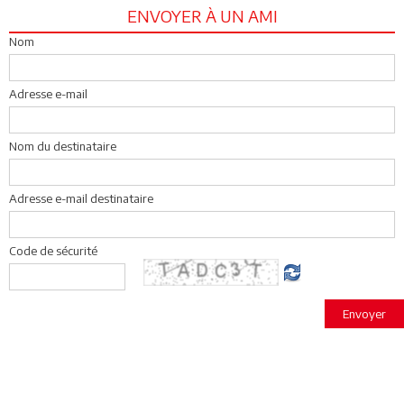
ENVOYER À UN AMI
Nom
Adresse e-mail
Nom du destinataire
Adresse e-mail destinataire
Code de sécurité
Envoyer