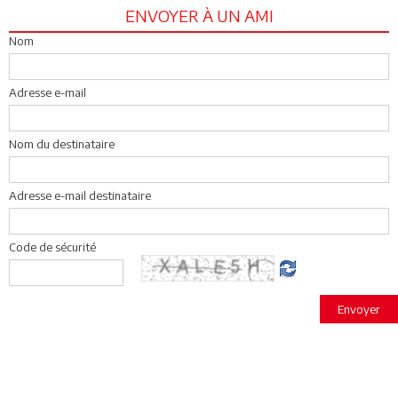
ENVOYER À UN AMI
Nom
Adresse e-mail
Nom du destinataire
Adresse e-mail destinataire
Code de sécurité
Envoyer