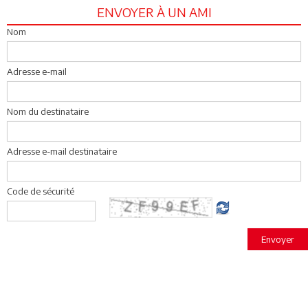
ENVOYER À UN AMI
Nom
Adresse e-mail
Nom du destinataire
Adresse e-mail destinataire
Code de sécurité
Envoyer