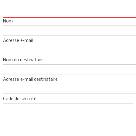
Nom
Adresse e-mail
Nom du destinataire
Adresse e-mail destinataire
Code de sécurité