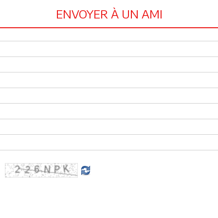
ENVOYER À UN AMI