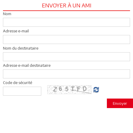
ENVOYER À UN AMI
Nom
Adresse e-mail
Nom du destinataire
Adresse e-mail destinataire
Code de sécurité
Envoyer