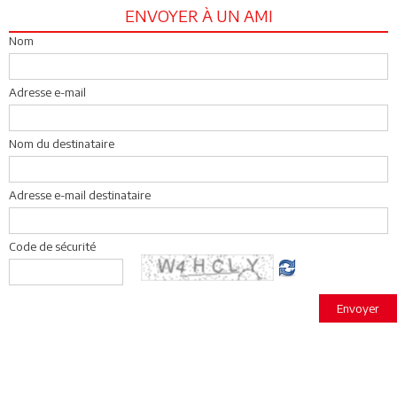
ENVOYER À UN AMI
Nom
Adresse e-mail
Nom du destinataire
Adresse e-mail destinataire
Code de sécurité
Envoyer