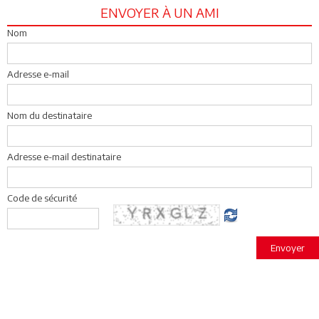
ENVOYER À UN AMI
Nom
Adresse e-mail
Nom du destinataire
Adresse e-mail destinataire
Code de sécurité
Envoyer