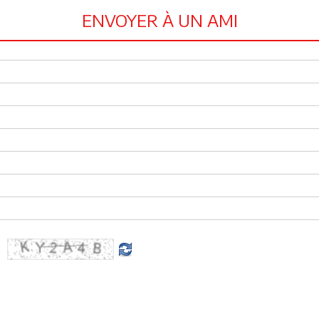
ENVOYER À UN AMI