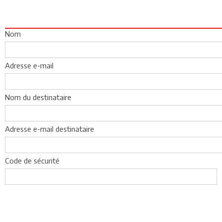
Nom
Adresse e-mail
Nom du destinataire
Adresse e-mail destinataire
Code de sécurité