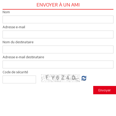
ENVOYER À UN AMI
Nom
Adresse e-mail
Nom du destinataire
Adresse e-mail destinataire
Code de sécurité
Envoyer