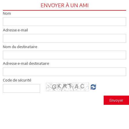
ENVOYER À UN AMI
Nom
Adresse e-mail
Nom du destinataire
Adresse e-mail destinataire
Code de sécurité
Envoyer