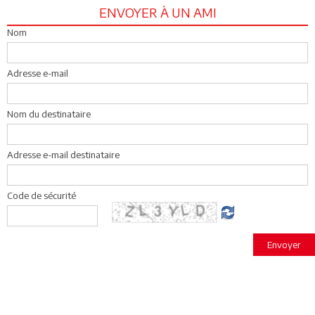
ENVOYER À UN AMI
Nom
Adresse e-mail
Nom du destinataire
Adresse e-mail destinataire
Code de sécurité
Envoyer