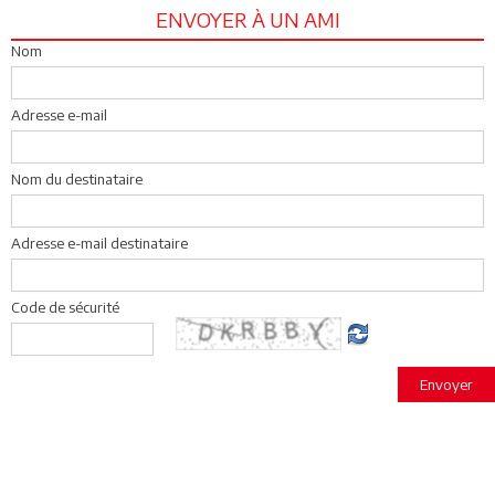
ENVOYER À UN AMI
Nom
Adresse e-mail
Nom du destinataire
Adresse e-mail destinataire
Code de sécurité
Envoyer