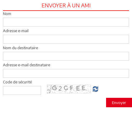
ENVOYER À UN AMI
Nom
Adresse e-mail
Nom du destinataire
Adresse e-mail destinataire
Code de sécurité
Envoyer