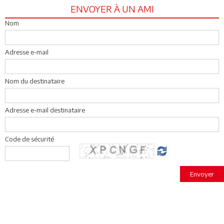
ENVOYER À UN AMI
Nom
Adresse e-mail
Nom du destinataire
Adresse e-mail destinataire
Code de sécurité
Envoyer