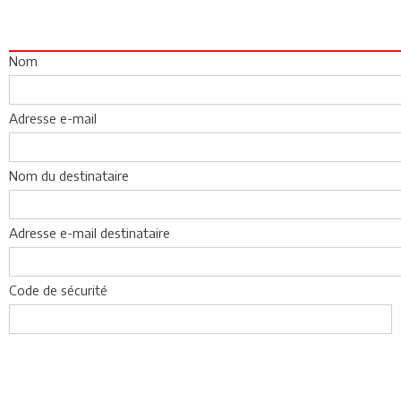
Nom
Adresse e-mail
Nom du destinataire
Adresse e-mail destinataire
Code de sécurité