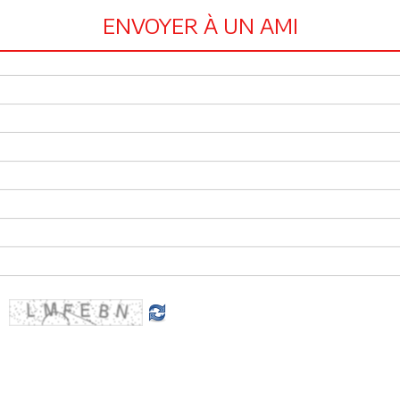
ENVOYER À UN AMI