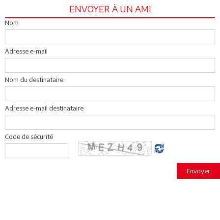
ENVOYER À UN AMI
Nom
Adresse e-mail
Nom du destinataire
Adresse e-mail destinataire
Code de sécurité
Envoyer