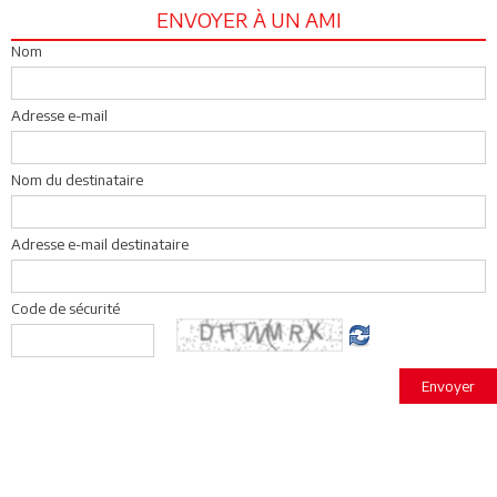
ENVOYER À UN AMI
Nom
Adresse e-mail
Nom du destinataire
Adresse e-mail destinataire
Code de sécurité
Envoyer