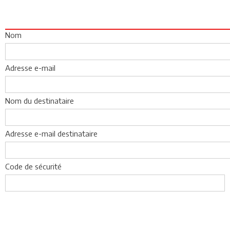
Nom
Adresse e-mail
Nom du destinataire
Adresse e-mail destinataire
Code de sécurité