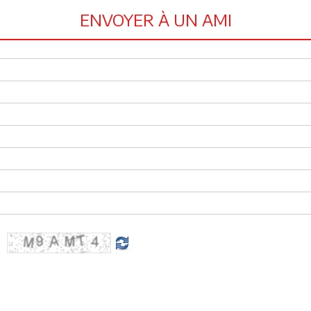
ENVOYER À UN AMI