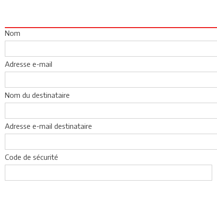
Nom
Adresse e-mail
Nom du destinataire
Adresse e-mail destinataire
Code de sécurité