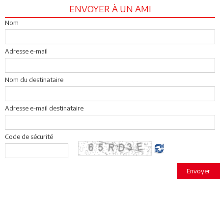
ENVOYER À UN AMI
Nom
Adresse e-mail
Nom du destinataire
Adresse e-mail destinataire
Code de sécurité
Envoyer