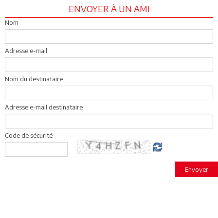
ENVOYER À UN AMI
Nom
Adresse e-mail
Nom du destinataire
Adresse e-mail destinataire
Code de sécurité
Envoyer