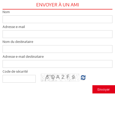
ENVOYER À UN AMI
Nom
Adresse e-mail
Nom du destinataire
Adresse e-mail destinataire
Code de sécurité
Envoyer