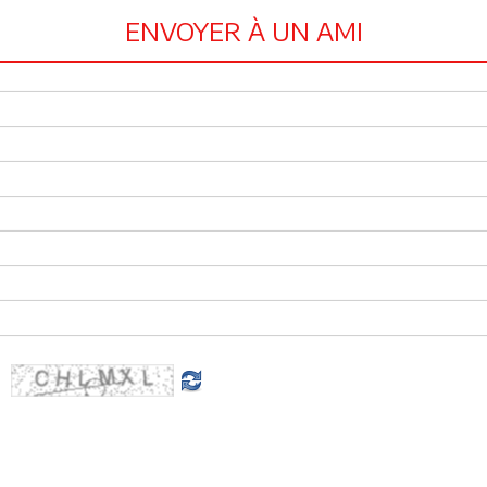
ENVOYER À UN AMI