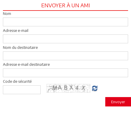
ENVOYER À UN AMI
Nom
Adresse e-mail
Nom du destinataire
Adresse e-mail destinataire
Code de sécurité
Envoyer