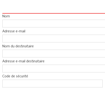
Nom
Adresse e-mail
Nom du destinataire
Adresse e-mail destinataire
Code de sécurité