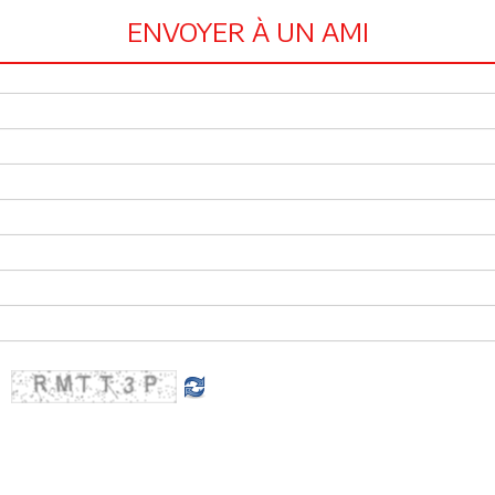
ENVOYER À UN AMI