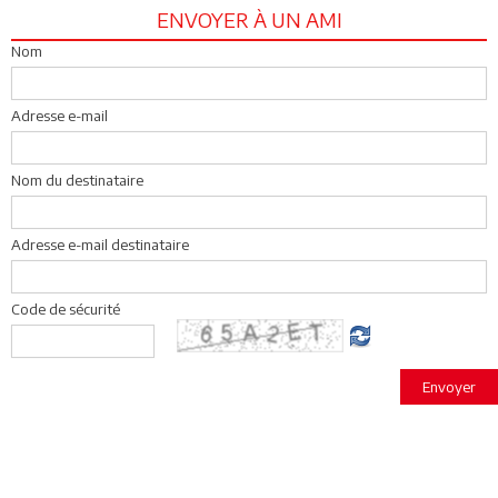
ENVOYER À UN AMI
Nom
Adresse e-mail
Nom du destinataire
Adresse e-mail destinataire
Code de sécurité
Envoyer