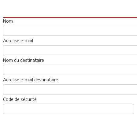
Nom
Adresse e-mail
Nom du destinataire
Adresse e-mail destinataire
Code de sécurité