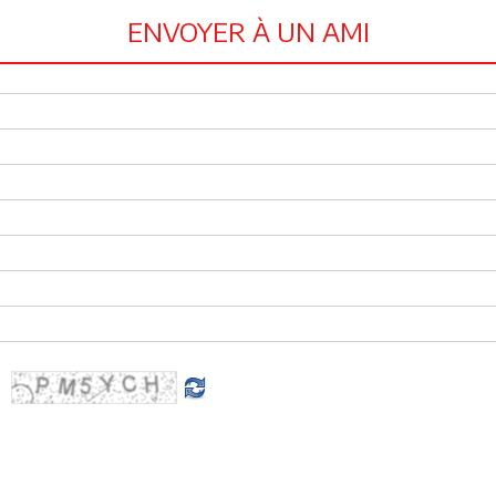
ENVOYER À UN AMI