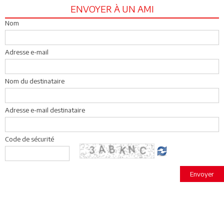
ENVOYER À UN AMI
Nom
Adresse e-mail
Nom du destinataire
Adresse e-mail destinataire
Code de sécurité
Envoyer