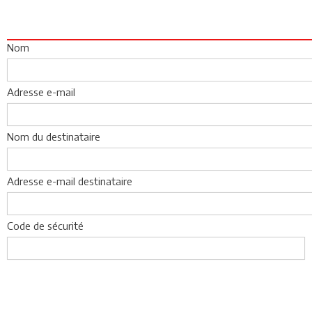
Nom
Adresse e-mail
Nom du destinataire
Adresse e-mail destinataire
Code de sécurité