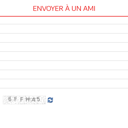
ENVOYER À UN AMI