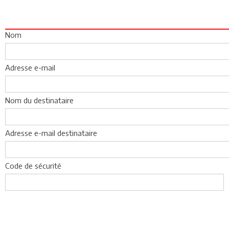
Nom
Adresse e-mail
Nom du destinataire
Adresse e-mail destinataire
Code de sécurité