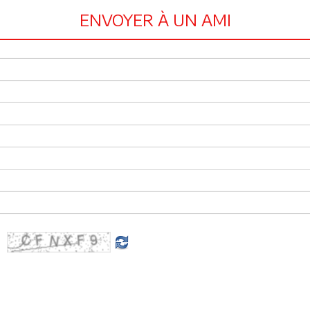
ENVOYER À UN AMI