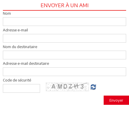
ENVOYER À UN AMI
Nom
Adresse e-mail
Nom du destinataire
Adresse e-mail destinataire
Code de sécurité
Envoyer