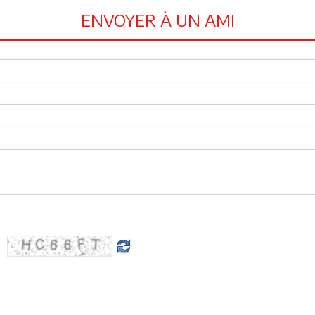
ENVOYER À UN AMI