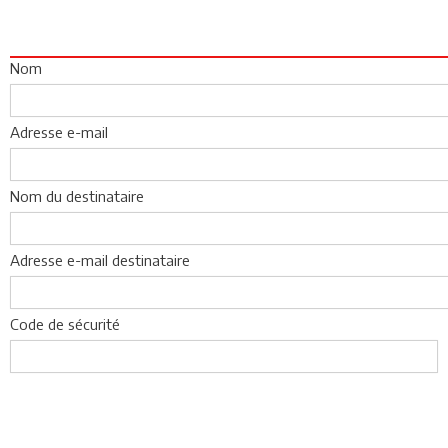
Nom
Adresse e-mail
Nom du destinataire
Adresse e-mail destinataire
Code de sécurité