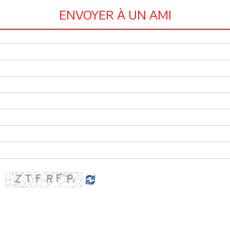
ENVOYER À UN AMI