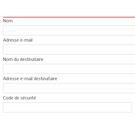
Nom
Adresse e-mail
Nom du destinataire
Adresse e-mail destinataire
Code de sécurité