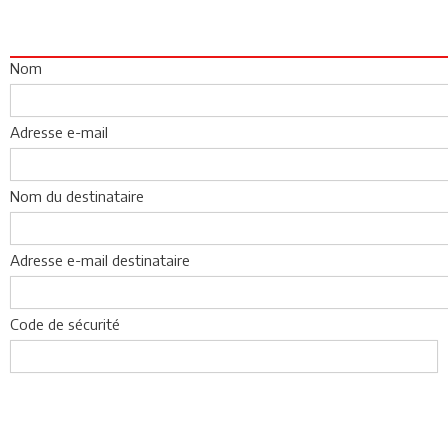
Nom
Adresse e-mail
Nom du destinataire
Adresse e-mail destinataire
Code de sécurité