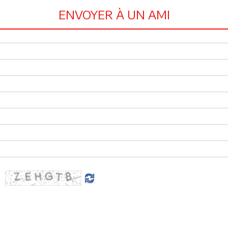
ENVOYER À UN AMI