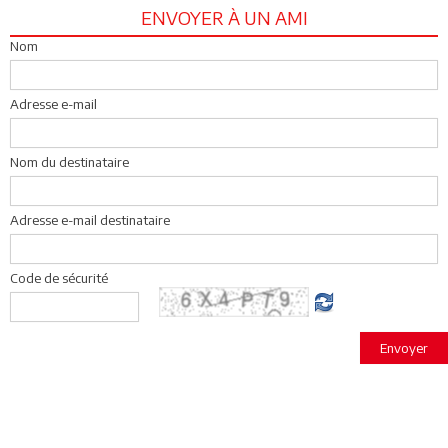
ENVOYER À UN AMI
Nom
Adresse e-mail
Nom du destinataire
Adresse e-mail destinataire
Code de sécurité
Envoyer