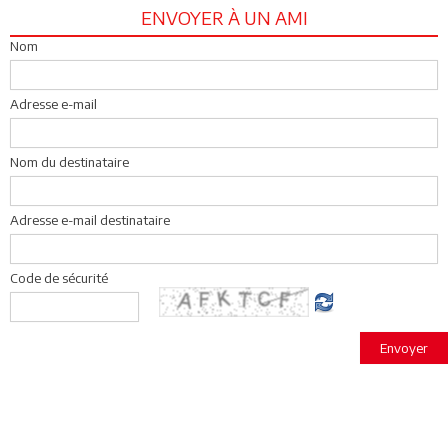
ENVOYER À UN AMI
Nom
Adresse e-mail
Nom du destinataire
Adresse e-mail destinataire
Code de sécurité
Envoyer