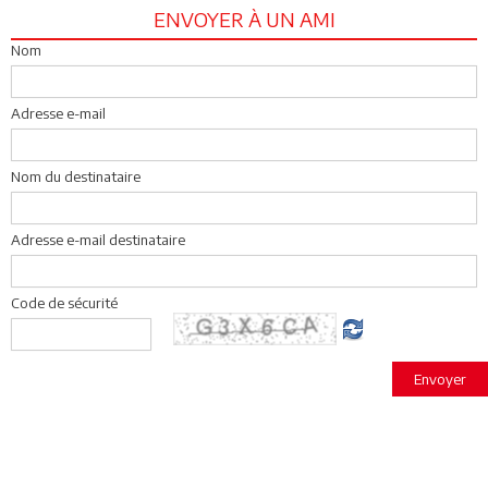
ENVOYER À UN AMI
Nom
Adresse e-mail
Nom du destinataire
Adresse e-mail destinataire
Code de sécurité
Envoyer