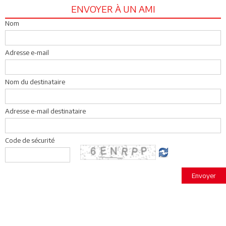
ENVOYER À UN AMI
Nom
Adresse e-mail
Nom du destinataire
Adresse e-mail destinataire
Code de sécurité
Envoyer