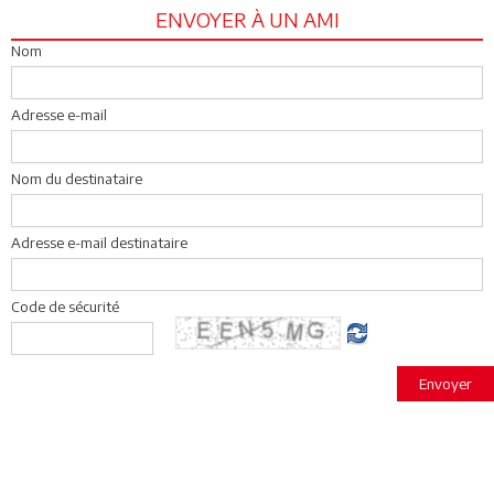
ENVOYER À UN AMI
Nom
Adresse e-mail
Nom du destinataire
Adresse e-mail destinataire
Code de sécurité
Envoyer