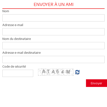
ENVOYER À UN AMI
Nom
Adresse e-mail
Nom du destinataire
Adresse e-mail destinataire
Code de sécurité
Envoyer