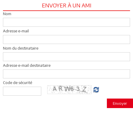
ENVOYER À UN AMI
Nom
Adresse e-mail
Nom du destinataire
Adresse e-mail destinataire
Code de sécurité
Envoyer