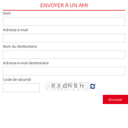
ENVOYER À UN AMI
Nom
Adresse e-mail
Nom du destinataire
Adresse e-mail destinataire
Code de sécurité
Envoyer