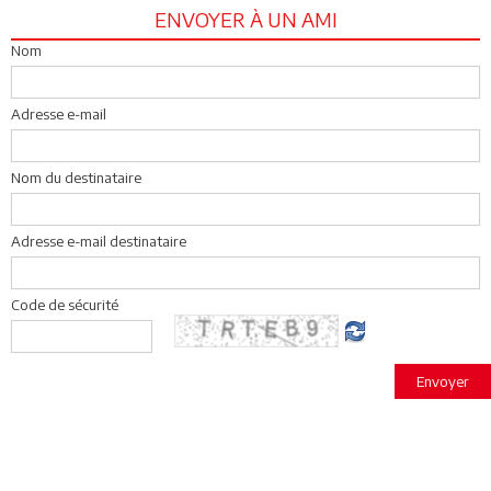
ENVOYER À UN AMI
Nom
Adresse e-mail
Nom du destinataire
Adresse e-mail destinataire
Code de sécurité
Envoyer