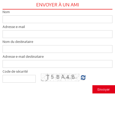
ENVOYER À UN AMI
Nom
Adresse e-mail
Nom du destinataire
Adresse e-mail destinataire
Code de sécurité
Envoyer