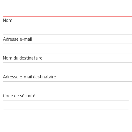
Nom
Adresse e-mail
Nom du destinataire
Adresse e-mail destinataire
Code de sécurité