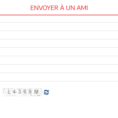
ENVOYER À UN AMI