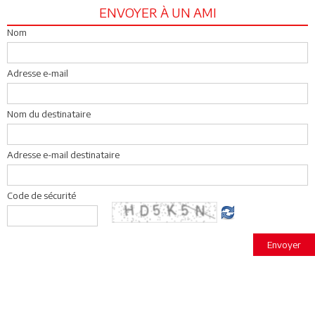
ENVOYER À UN AMI
Nom
Adresse e-mail
Nom du destinataire
Adresse e-mail destinataire
Code de sécurité
Envoyer