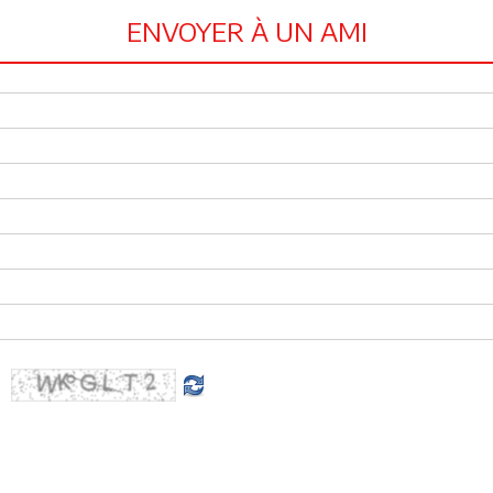
ENVOYER À UN AMI