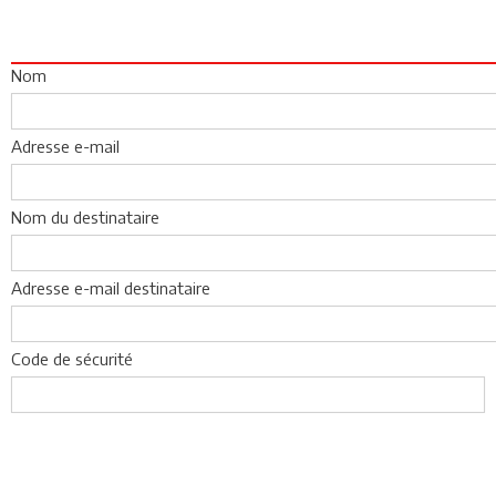
Nom
Adresse e-mail
Nom du destinataire
Adresse e-mail destinataire
Code de sécurité